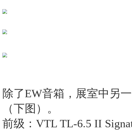
除了EW音箱，展室中另一
（下图）。
前级：VTL TL-6.5 II Sig