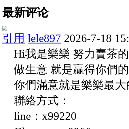
最新评论
引用
lele897
2026-7-18 15
Hi我是樂樂 努力賣茶
做生意 就是贏得你們
你們滿意就是樂樂最大
聯絡方式：
line：x99220