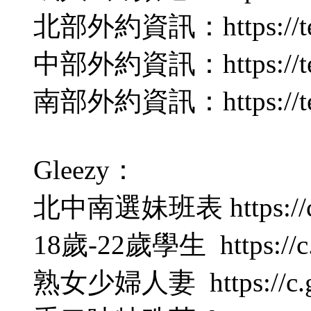
北部外約資訊：https://tel
中部外約資訊：https://tele
南部外約資訊：https://tel
Gleezy：
北中南選妹班表 https://c.g
18歲-22歲學生 https://c.g
熟女少婦人妻 https://c.gle