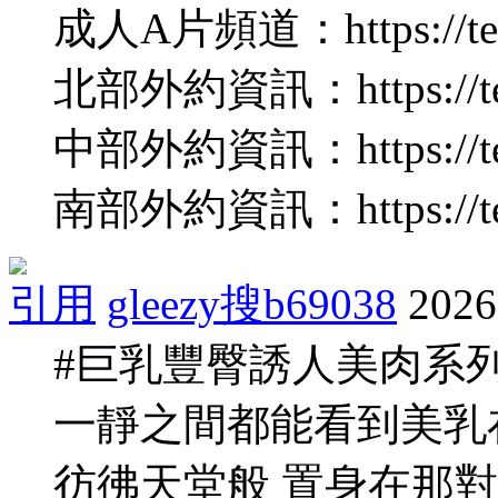
成人A片頻道：https://tele
北部外約資訊：https://tel
中部外約資訊：https://tele
南部外約資訊：https://tel
引用
gleezy搜b69038
2026
#巨乳豐臀誘人美肉系列
一靜之間都能看到美乳
彷彿天堂般 置身在那