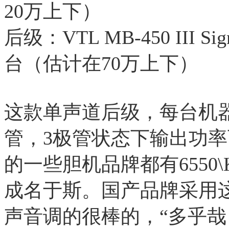
20万上下）
后级：VTL MB-450 III Si
台（估计在70万上下）
这款单声道后级，每台机器采
管，3极管状态下输出功率
的一些胆机品牌都有6550
成名于斯。国产品牌采用
声音调的很棒的，“多乎哉