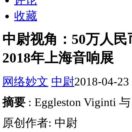
收藏
中尉视角：50万人民币之Eg
2018年上海音响展
网络妙文
中尉
2018-04-23
摘要
: Eggleston Vigint
原创作者: 中尉