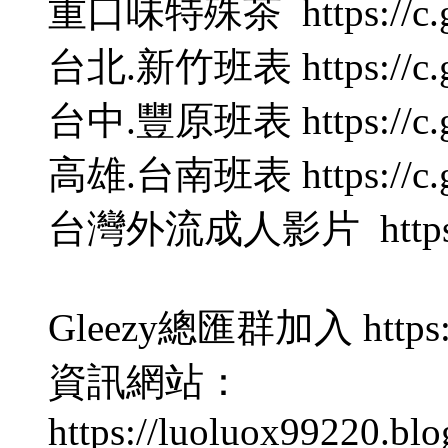
重口味特殊茶 https://c.gle
台北.新竹班表 https://c.gl
台中.豐原班表 https://c.gl
高雄.台南班表 https://c.gl
台灣外流成人影片 https://c.
Gleezy總匯群加入 https://
資訊網站：
https://luoluox99220.bl