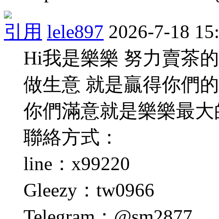
引用
lele897
2026-7-18 15
Hi我是樂樂 努力賣茶
做生意 就是贏得你們
你們滿意就是樂樂最大
聯絡方式：
line：x99220
Gleezy：tw0966
Telegram：@sm2877