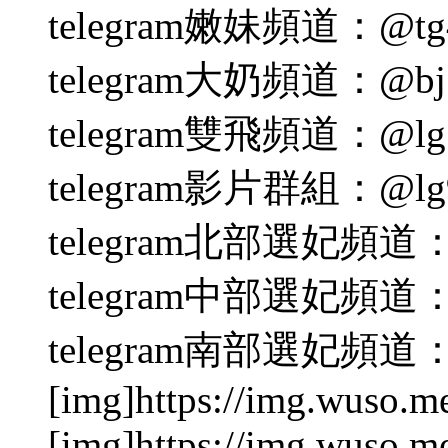
telegram嫩妹頻道：@tg4
telegram大奶頻道：@bj
telegram雙飛頻道：@lg
telegram影片群組：@lg
telegram北部選妃頻道：
telegram中部選妃頻道：
telegram南部選妃頻道：
[img]https://img.wuso.m
[img]https://img.wuso.