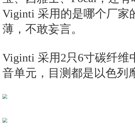
Viginti 采用的是哪
薄，不敢妄言。
Viginti 采用2只6寸碳
音单元，目测都是以色列