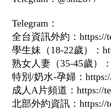
Telegram：
全台資訊外約：https://tel
學生妹（18-22歲）：https:/
熟女人妻（35-45歲）：https
特別/奶水-孕婦：https://te
成人A片頻道：https://tele
北部外約資訊：https://tel