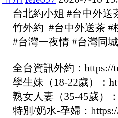
台北約小姐 #台中外送茶
竹外約 #台中外送茶 #
#台灣一夜情 #台灣同
全台資訊外約：https://tel
學生妹（18-22歲）：https:/
熟女人妻（35-45歲）：https
特別/奶水-孕婦：https://te