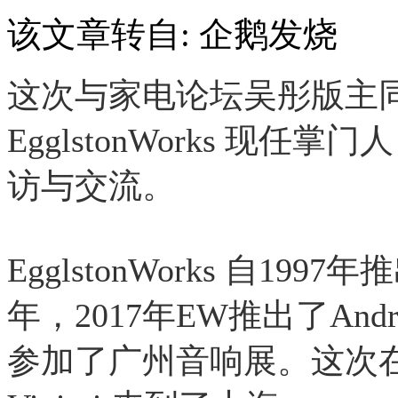
该文章转自: 企鹅发烧
这次与家电论坛吴彤版主
EgglstonWorks 现任掌门
访与交流。
EgglstonWorks 自19
年，2017年EW推出了And
参加了广州音响展。这次在上海展