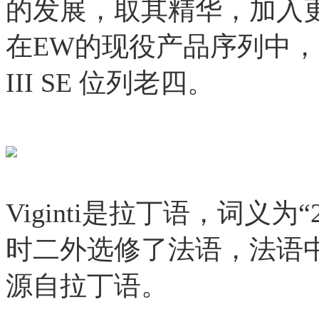
的发展，取其精华，加入
在EW的现役产品序列中，参展的
III SE 位列老四。
Viginti是拉丁语，词义
时二外选修了法语，法语中的
源自拉丁语。