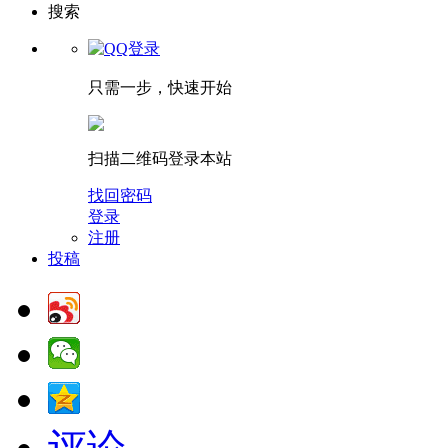
搜索
只需一步，快速开始
扫描二维码登录本站
找回密码
登录
注册
投稿
评论