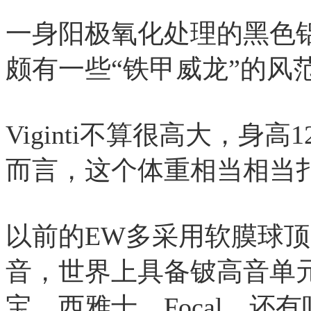
一身阳极氧化处理的黑色
颇有一些“铁甲威龙”的风
Viginti不算很高大，身高
而言，这个体重相当相当
以前的EW多采用软膜球顶高音
音，世界上具备铍高音单
宝、西雅士、Focal，