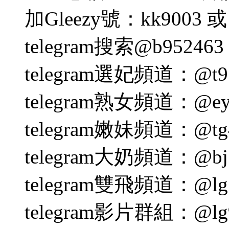
加Gleezy號：kk9003 或 
telegram搜索@b95246
telegram選妃頻道：@t95
telegram熟女頻道：@eyn
telegram嫩妹頻道：@tg4
telegram大奶頻道：@bj
telegram雙飛頻道：@lg
telegram影片群組：@lg