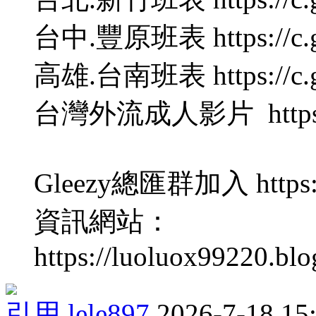
台中.豐原班表 https://c.gl
高雄.台南班表 https://c.gl
台灣外流成人影片 https://c.
Gleezy總匯群加入 https://
資訊網站：
https://luoluox99220.bl
引用
lele897
2026-7-18 15