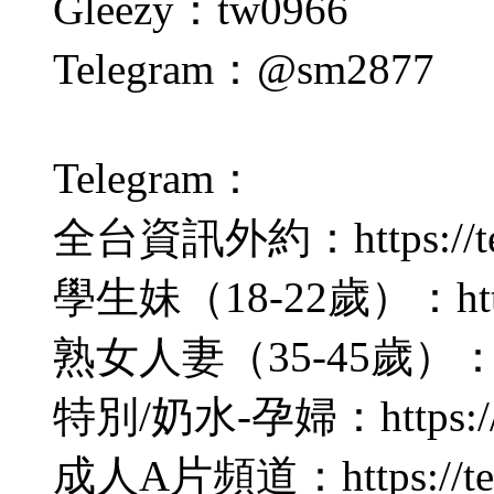
Gleezy：tw0966
Telegram：@sm2877
Telegram：
全台資訊外約：https://tel
學生妹（18-22歲）：https:/
熟女人妻（35-45歲）：https
特別/奶水-孕婦：https://te
成人A片頻道：https://tele