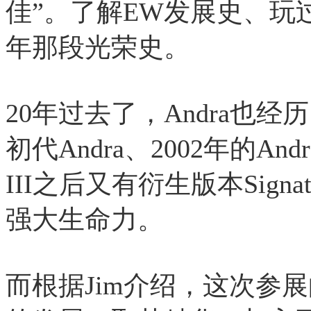
佳”。了解EW发展史、玩
年那段光荣史。
20年过去了，Andra也经
初代Andra、2002年的Andra 
III之后又有衍生版本Sign
强大生命力。
而根据Jim介绍，这次参展的V