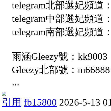
telegram北部選妃頻道：
telegram中部選妃頻道：
telegram南部選妃頻道：
雨涵Gleezy號：kk9003
Gleezy北部號：m66888
...
引用
fb15800
2026-5-13 0