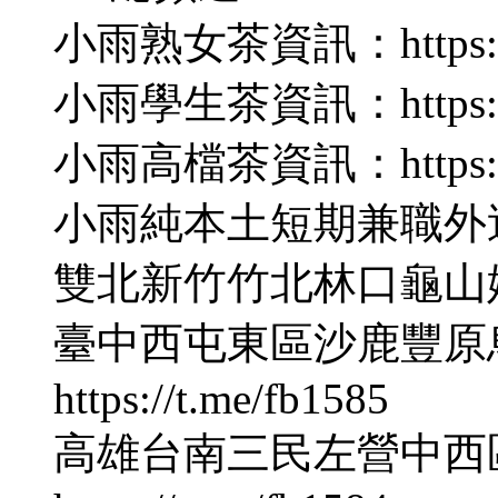
小雨熟女茶資訊：https://t
小雨學生茶資訊：https://t
小雨高檔茶資訊：https://t
小雨純本土短期兼職外送茶：ht
雙北新竹竹北林口龜山妹妹名單：
臺中西屯東區沙鹿豐原
https://t.me/fb1585
高雄台南三民左營中西