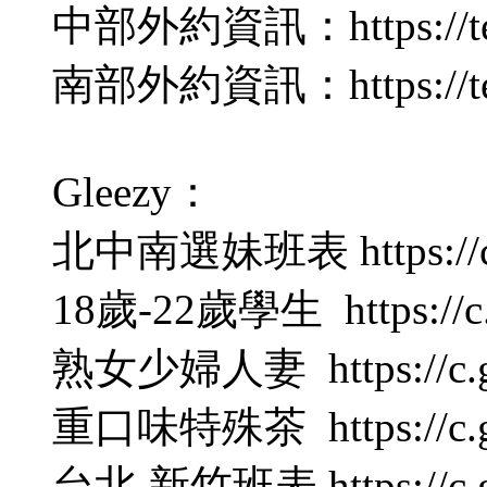
中部外約資訊：https://tele
南部外約資訊：https://tel
Gleezy：
北中南選妹班表 https://c.g
18歲-22歲學生 https://c.g
熟女少婦人妻 https://c.gle
重口味特殊茶 https://c.gle
台北.新竹班表 https://c.gl