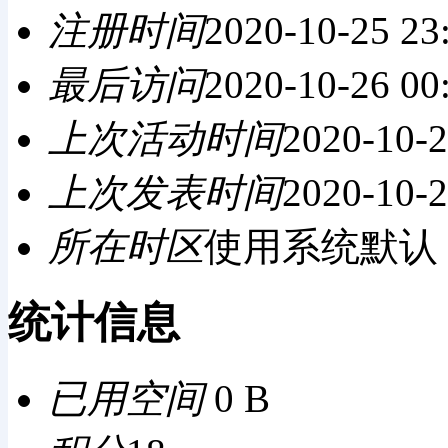
注册时间
2020-10-25 23
最后访问
2020-10-26 00
上次活动时间
2020-10-2
上次发表时间
2020-10-2
所在时区
使用系统默认
统计信息
已用空间
0 B