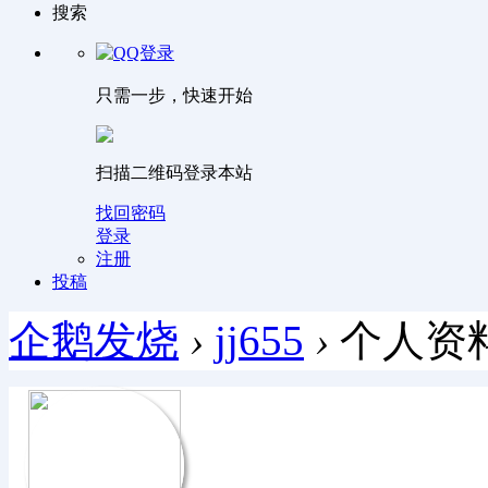
搜索
只需一步，快速开始
扫描二维码登录本站
找回密码
登录
注册
投稿
企鹅发烧
›
jj655
›
个人资