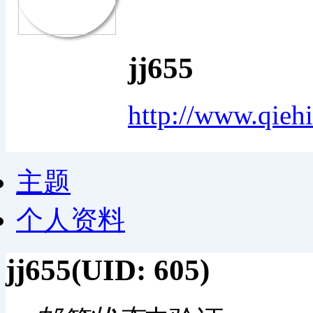
jj655
http://www.qieh
主题
个人资料
jj655
(UID: 605)