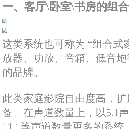
一、客厅\卧室\书房的组
这类系统也可称为 “组合式
放器、功放、音箱、低音炮
的品牌。
此类家庭影院自由度高，扩
备。在声道数量上，以5.1声
11.1等声道数量更多的系统