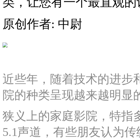
类，让您有一个最直观的
原创作者: 中尉
近些年，随着技术的进步
院的种类呈现越来越明显
狭义上的家庭影院，特指
5.1声道，有些朋友认为