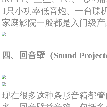
1只小功率低音炮、一台碟
家庭影院一般都是入门级产
四、回音壁（Sound Project
现在很多这种条形音箱都管