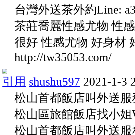
台灣外送茶外約Line: a
茶莊喬麗性感尤物 性感
很好 性感尤物 好身材 
http://tw35053.com/
引用
shushu597
2021-1-3 
松山首都飯店叫外送服務L
松山區旅館飯店找小姐WeC
松山首都飯店叫外送服務L