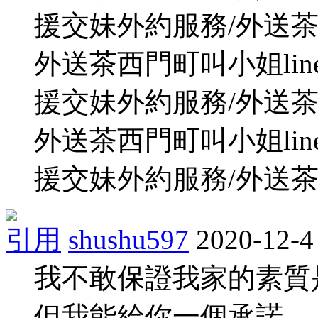
援交妹外約服務/外送茶WeC
外送茶西門町叫小姐line
援交妹外約服務/外送茶WeC
外送茶西門町叫小姐line
援交妹外約服務/外送茶WeC
引用
shushu597
2020-12-4
我不敢保證我家的素質
但我能給你一個承諾