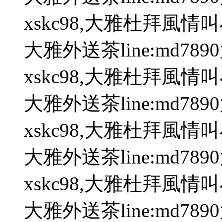
xskc98,大雅杜拜風情
大雅外送茶line:md78
xskc98,大雅杜拜風情
大雅外送茶line:md78
xskc98,大雅杜拜風情
大雅外送茶line:md78
xskc98,大雅杜拜風情
大雅外送茶line:md78