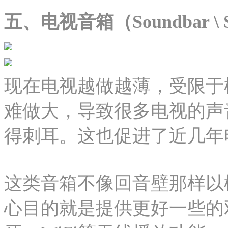
五、电视音箱（Soundbar \ S
现在电视越做越薄，受限于
难做大，导致很多电视的声
得刺耳。这也促进了近几年
这类音箱不像回音壁那样以
心目的就是提供更好一些的