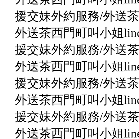
援交妹外約服務/外送茶WeC
外送茶西門町叫小姐line
援交妹外約服務/外送茶WeC
外送茶西門町叫小姐line
援交妹外約服務/外送茶WeC
外送茶西門町叫小姐line
援交妹外約服務/外送茶WeC
外送茶西門町叫小姐line