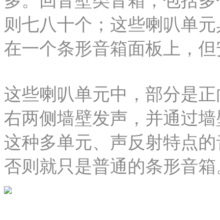
多。回音壁类音箱，包括多
则七八十个；这些喇叭单元
在一个条形音箱面板上，但
这些喇叭单元中，部分是正
右两侧墙壁发声，并通过墙
这种多单元、声反射特点的
否则就只是普通的条形音箱