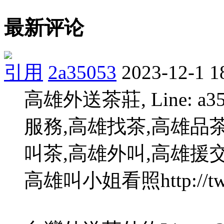
最新评论
引用
2a35053
2023-12-1 1
高雄外送茶莊, Line: a35
服務,高雄找茶,高雄品
叫茶,高雄外叫,高雄援
高雄叫小姐看照http://tw3