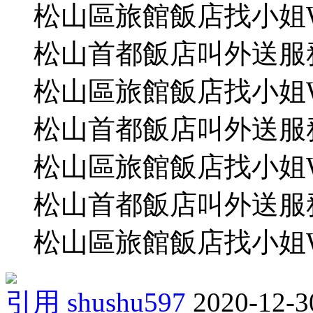
松山區旅館飯店找小姐WeC
松山首都飯店叫外送服務L
松山區旅館飯店找小姐WeC
松山首都飯店叫外送服務L
松山區旅館飯店找小姐WeC
松山首都飯店叫外送服務L
松山區旅館飯店找小姐WeC
引用
shushu597
2020-12-3