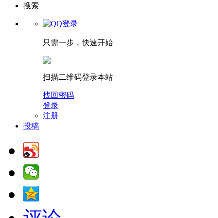
搜索
只需一步，快速开始
扫描二维码登录本站
找回密码
登录
注册
投稿
评论