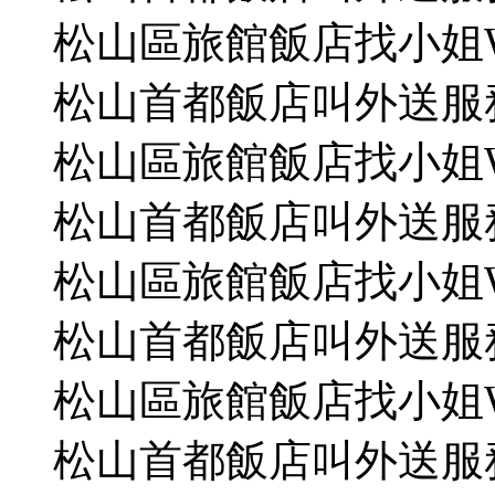
松山區旅館飯店找小姐WeC
松山首都飯店叫外送服務L
松山區旅館飯店找小姐WeC
松山首都飯店叫外送服務L
松山區旅館飯店找小姐WeC
松山首都飯店叫外送服務L
松山區旅館飯店找小姐WeC
松山首都飯店叫外送服務L