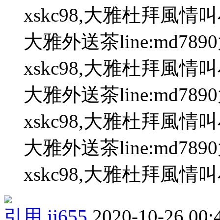
xskc98,大雅杜拜風情
大雅外送茶line:md78
xskc98,大雅杜拜風情
大雅外送茶line:md78
xskc98,大雅杜拜風情
大雅外送茶line:md78
xskc98,大雅杜拜風情
引用
jj655
2020-10-26 00: