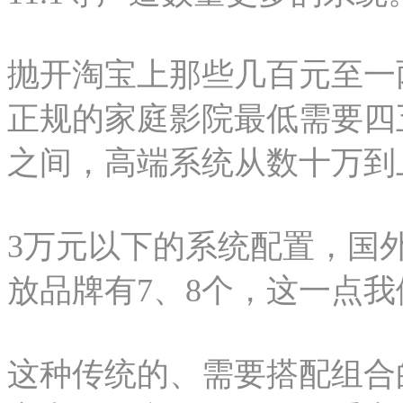
抛开淘宝上那些几百元至一
正规的家庭影院最低需要四
之间，高端系统从数十万到
3万元以下的系统配置，国
放品牌有7、8个，这一点
这种传统的、需要搭配组合