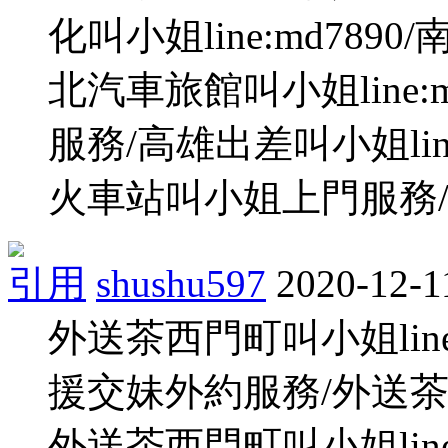
化叫小姐line:md78
北汽車旅館叫小姐line:
服務/高雄出差叫小姐lin
火車站叫小姐上門服務/大
引用
shushu597
2020-12-1
外送茶西門町叫小姐line
援交妹外約服務/外送茶WeC
外送茶西門町叫小姐line