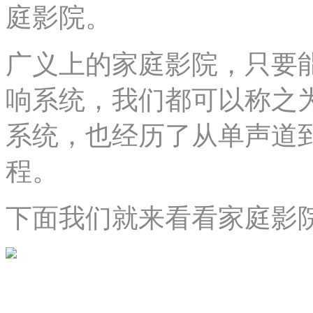
庭影院。
广义上的家庭影院，只要
响系统，我们都可以称之
系统，也经历了从单声道
程。
下面我们就来看看家庭影