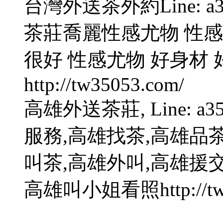
台灣外送茶外約Line: a
茶莊喬麗性感尤物 性感
很好 性感尤物 好身材 
http://tw35053.com/
高雄外送茶莊, Line: a35
服務,高雄找茶,高雄品
叫茶,高雄外叫,高雄援
高雄叫小姐看照http://tw3