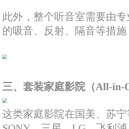
此外，整个听音室需要由专
的吸音、反射、隔音等措施
三、套装家庭影院（All-in-On
这类家庭影院在国美、苏宁
SONY、三星、LG、飞利浦、