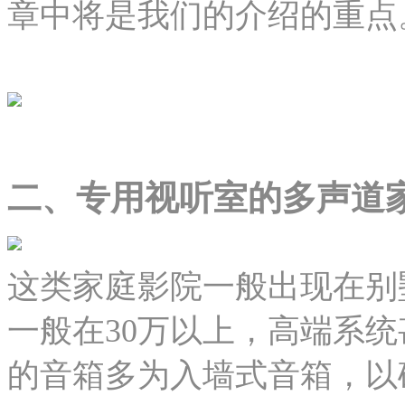
章中将是我们的介绍的重点
二、专用视听室的多声道
这类家庭影院一般出现在别
一般在30万以上，高端系
的音箱多为入墙式音箱，以